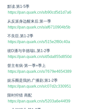
默读.第1-5季
https://pan.quark.cn/s/b90cd5d1d7a6
从反派身边醒来后.第一季
https://pan.quark.cn/s/af6710904b5b
不良臣.第1-2季
https://pan.quark.cn/s/515e2f80c40a
彼D潘与辛德瑞L.第1-2季
https://pan.quark.cn/s/d5da855d850d
督主有病·第一季+季上 
https://pan.quark.cn/s/7679e4654389
娱乐圈是我的.广播剧.第1-2季
https://pan.quark.cn/s/c07d2c330951
限时狩猎 商配
https://pan.quark.cn/s/5203a6e44f39