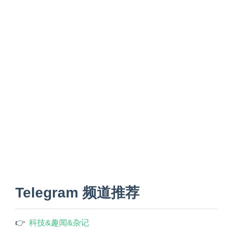
Telegram 频道推荐
👉 
科技&趣闻&杂记