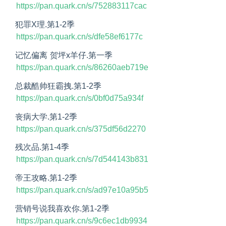
https://pan.quark.cn/s/752883117cac
犯罪X理.第1-2季
https://pan.quark.cn/s/dfe58ef6177c
记忆偏离 贺坪x羊仔.第一季
https://pan.quark.cn/s/86260aeb719e
总裁酷帅狂霸拽.第1-2季
https://pan.quark.cn/s/0bf0d75a934f
丧病大学.第1-2季
https://pan.quark.cn/s/375df56d2270
残次品.第1-4季
https://pan.quark.cn/s/7d544143b831
帝王攻略.第1-2季
https://pan.quark.cn/s/ad97e10a95b5
营销号说我喜欢你.第1-2季
https://pan.quark.cn/s/9c6ec1db9934