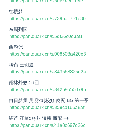
https://pan.quark.cn/s/5bef024f1b4e
红楼梦
https://pan.quark.cn/s/739bac7e1e3b
东周列国
https://pan.quark.cn/s/5df36c0d3af1
西游记
https://pan.quark.cn/s/008508a420e3
聊斋-王玥波
https://pan.quark.cn/s/843568825d2a
儒林外史-56回
https://pan.quark.cn/s/842b9a50d79b
白日梦我 吴睍x刘校妤 商配 BG.第一季
https://pan.quark.cn/s/859cb165a8af
锋芒 江笙x冬冬 漫播 商配 ++
https://pan.quark.cn/s/41a8c697d26c