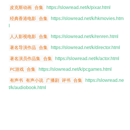
皮克斯动画 合集
https://slowread.net/k/pixar.html
经典香港电影 合集
https://slowread.net/k/hkmovies.htm
l
人人影视电影 合集
https://slowread.net/k/renren.html
著名导演作品 合集
https://slowread.net/k/director.html
著名演员作品集 合集
https://slowread.net/k/actor.html
PC游戏 合集
https://slowread.net/k/pcgames.html
有声书 有声小说 广播剧 评书 合集
https://slowread.ne
t/k/audiobook.html