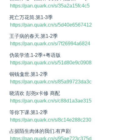
https://pan.quark.cn/s/35a2a15fc4c5
死亡万花筒.第1-3季
https://pan.quark.cn/s/5d40e6567412
王子病的春天.第1-2季
https://pan.quark.cn/s/7f26994a6824
伪装学渣.1-2季+粤语版
https://pan.quark.cn/s/51d80e9c0908
铜钱龛世.第1-2季
https://pan.quark.cn/s/85a99723da3c
晓清欢 彭尧x卡修 商配
https://pan.quark.cn/s/c88d1a3ae315
等你下课.第1-2季
https://pan.quark.cn/s/8c14e288c230
占据陌生肉体的我们.有声剧
https://pan.quark.cn/s/95ae723c375d