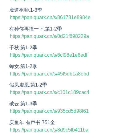
魔道祖师.1-3季
https://pan.quark.cn/s/861781e8984e
有种你再撞一下.第1-2季
https://pan.quark.cn/s/0d21f898229a
千秋.第1-2季
https://pan.quark.cn/s/6cf98e1e6edf
蝉女.第1-2季
https://pan.quark.cn/s/45f5db1a8ebd
假凤虚凰.第1-2季
https://pan.quark.cn/s/c101c189cac4
破云.第1-3季
https://pan.quark.cn/s/935cd5d98f61
庆鱼年 有声书 751全
https://pan.quark.cn/s/8d9c5fb411ba