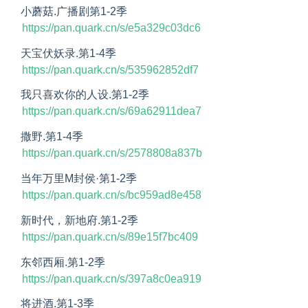
小蘑菇.广播剧第1-2季
https://pan.quark.cn/s/e5a329c03dc6
天宝伏妖录.第1-4季
https://pan.quark.cn/s/535962852df7
我只喜欢你的人设.第1-2季
https://pan.quark.cn/s/69a62911dea7
撒野.第1-4季
https://pan.quark.cn/s/2578808a837b
当年万里M封侯·第1-2季
https://pan.quark.cn/s/bc959ad8e458
新时代，新地府.第1-2季
https://pan.quark.cn/s/89e15f7bc409
东邻西厢.第1-2季
https://pan.quark.cn/s/397a8c0ea919
将进酒.第1-3季