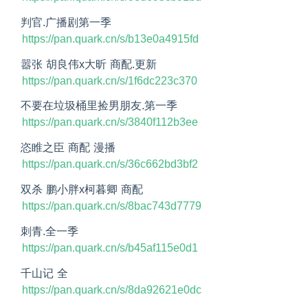
判官.广播剧第一季
https://pan.quark.cn/s/b13e0a4915fd
嚣张 胡良伟x大昕 商配.更新
https://pan.quark.cn/s/1f6dc223c370
不要在垃圾桶里捡男朋友.第一季
https://pan.quark.cn/s/3840f112b3ee
恣睢之臣 商配 漫播 
https://pan.quark.cn/s/36c662bd3bf2
双杀 鹏小胖x柯暮卿 商配
https://pan.quark.cn/s/8bac743d7779
刺青.全一季
https://pan.quark.cn/s/b45af115e0d1
千山记 全
https://pan.quark.cn/s/8da92621e0dc