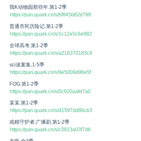
我K动物园那些年.第1-2季
https://pan.quark.cn/s/bf845b82d798
普通市民历险记.第1-2季
https://pan.quark.cn/s/1c12e5c6e982
全球高考.第1-2季
https://pan.quark.cn/s/a216370183c8
sci迷案集.1-5季
https://pan.quark.cn/s/9e5009d96e5f
FOG.第1-2季
https://pan.quark.cn/s/0c920aafd7a0
某某.第1-2季
https://pan.quark.cn/s/d1597dd86cb3
戏精守护者.广播剧.第1-2季
https://pan.quark.cn/s/c3813a03f7d6