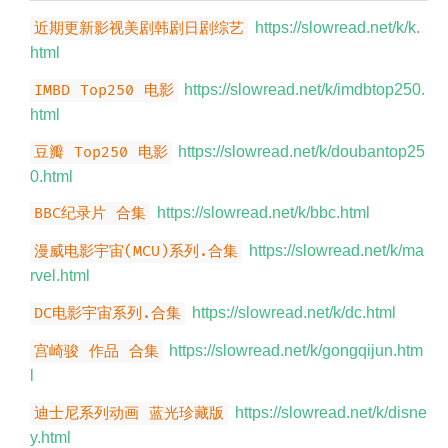
近期更新影视美剧韩剧日剧综艺
https://slowread.net/k/k.
html
IMBD Top250 电影
https://slowread.net/k/imdbtop250.
html
豆瓣 Top250 电影
https://slowread.net/k/doubantop25
0.html
BBC纪录片 合集
https://slowread.net/k/bbc.html
漫威电影宇宙(MCU)系列.合集
https://slowread.net/k/ma
rvel.html
DC电影宇宙系列.合集
https://slowread.net/k/dc.html
宫崎骏 作品 合集
https://slowread.net/k/gongqijun.htm
l
迪士尼系列动画 蓝光珍藏版
https://slowread.net/k/disne
y.html