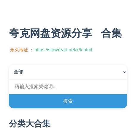
夸克网盘资源分享   合集
永久地址
：
https://slowread.net/k/k.html
搜索
分类大合集