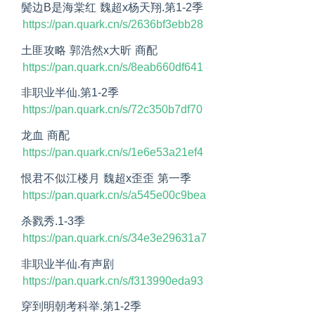
鬓边B是海棠红 魏超x杨天翔.第1-2季
https://pan.quark.cn/s/2636bf3ebb28
土匪攻略 郭浩然x大昕 商配
https://pan.quark.cn/s/8eab660df641
非职业半仙.第1-2季
https://pan.quark.cn/s/72c350b7df70
龙血 商配
https://pan.quark.cn/s/1e6e53a21ef4
恨君不似江楼月 魏超x歪歪 第一季
https://pan.quark.cn/s/a545e00c9bea
杀戮秀.1-3季
https://pan.quark.cn/s/34e3e29631a7
非职业半仙.有声剧
https://pan.quark.cn/s/f313990eda93
穿到明朝考科举.第1-2季