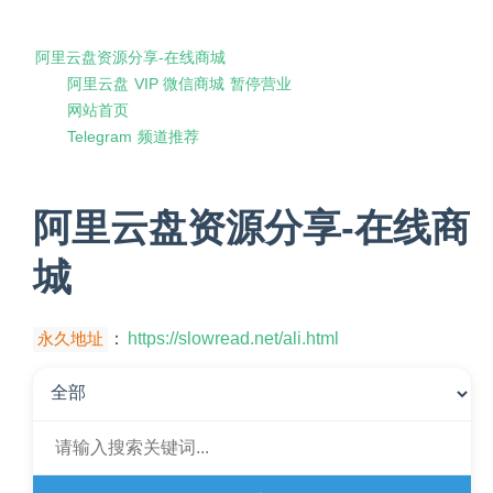
阿里云盘资源分享-在线商城
阿里云盘 VIP 微信商城 暂停营业
网站首页
Telegram 频道推荐
阿里云盘资源分享-在线商
城
永久地址
：
https://slowread.net/ali.html