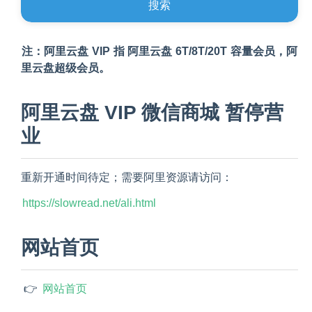
搜索
注：阿里云盘 VIP 指 阿里云盘 6T/8T/20T 容量会员，阿
里云盘超级会员。
阿里云盘 VIP 微信商城 暂停营
业
重新开通时间待定；需要阿里资源请访问：
https://slowread.net/ali.html
网站首页
 👉 
网站首页